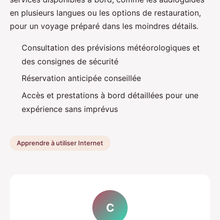
en plusieurs langues ou les options de restauration,
pour un voyage préparé dans les moindres détails.
Consultation des prévisions météorologiques et
des consignes de sécurité
Réservation anticipée conseillée
Accès et prestations à bord détaillées pour une
expérience sans imprévus
Apprendre à utiliser Internet
C