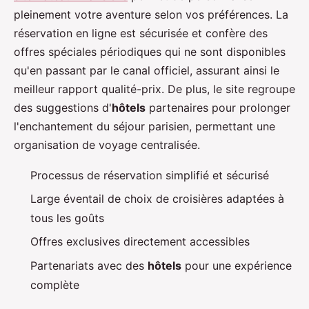
pleinement votre aventure selon vos préférences. La
réservation en ligne est sécurisée et confère des
offres spéciales périodiques qui ne sont disponibles
qu'en passant par le canal officiel, assurant ainsi le
meilleur rapport qualité-prix. De plus, le site regroupe
des suggestions d'
hôtels
partenaires pour prolonger
l'enchantement du séjour parisien, permettant une
organisation de voyage centralisée.
Processus de réservation simplifié et sécurisé
Large éventail de choix de croisières adaptées à
tous les goûts
Offres exclusives directement accessibles
Partenariats avec des
hôtels
pour une expérience
complète