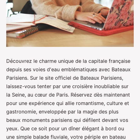
Découvrez le charme unique de la capitale française
depuis ses voies d'eau emblématiques avec Bateaux
Parisiens. Sur le site officiel de Bateaux Parisiens,
laissez-vous tenter par une croisière inoubliable sur
la Seine, au cœur de Paris. Réservez dès maintenant
pour une expérience qui allie romantisme, culture et
gastronomie, enveloppée par la magie des plus
beaux monuments parisiens qui défilent devant vos
yeux. Que ce soit pour un dîner élégant à bord ou
une simple balade fluviale, votre périple en bateau