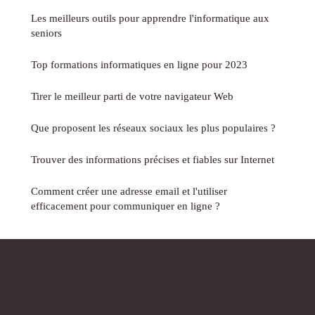
Les meilleurs outils pour apprendre l'informatique aux
seniors
Top formations informatiques en ligne pour 2023
Tirer le meilleur parti de votre navigateur Web
Que proposent les réseaux sociaux les plus populaires ?
Trouver des informations précises et fiables sur Internet
Comment créer une adresse email et l'utiliser
efficacement pour communiquer en ligne ?