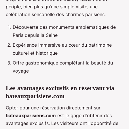
périple, bien plus qu'une simple visite, une
célébration sensorielle des charmes parisiens.
Découverte des monuments emblématiques de
Paris depuis la Seine
Expérience immersive au cœur du patrimoine
culturel et historique
Offre gastronomique complétant la beauté du
voyage
Les avantages exclusifs en réservant via
bateauxparisiens.com
Opter pour une réservation directement sur
bateauxparisiens.com
est le gage d'obtenir des
avantages exclusifs. Les visiteurs ont l'opportité de