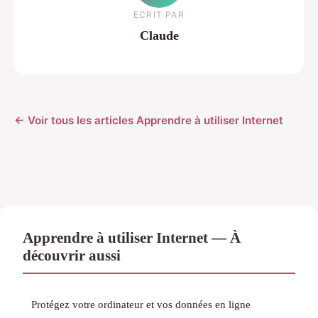
ECRIT PAR
Claude
← Voir tous les articles Apprendre à utiliser Internet
Apprendre à utiliser Internet — À
découvrir aussi
Protégez votre ordinateur et vos données en ligne