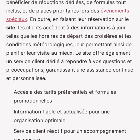
bénéficier de réductions dédiées, de formules tout
inclus, et de places prioritaires lors des
événements
spéciaux
. En outre, en faisant leur réservation sur le
site
, les clients accèdent à des informations à jour,
telles que les horaires de départ des croisières et les
conditions météorologiques, leur permettant ainsi de
planifier leur visite au mieux. Le site offre également
un service client dédié à répondre à vos questions et
préoccupations, garantissant une assistance continue
et personnalisée.
Accès à des tarifs préférentiels et formules
promotionnelles
Information fiable et actualisée pour une
organisation optimale
Service client réactif pour un accompagnement
sur-mesure