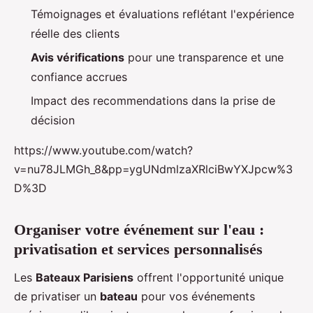
Témoignages et évaluations reflétant l'expérience
réelle des clients
Avis vérifications
pour une transparence et une
confiance accrues
Impact des recommendations dans la prise de
décision
https://www.youtube.com/watch?
v=nu78JLMGh_8&pp=ygUNdmlzaXRlciBwYXJpcw%3
D%3D
Organiser votre événement sur l'eau :
privatisation et services personnalisés
Les
Bateaux Parisiens
offrent l'opportunité unique
de privatiser un
bateau
pour vos événements