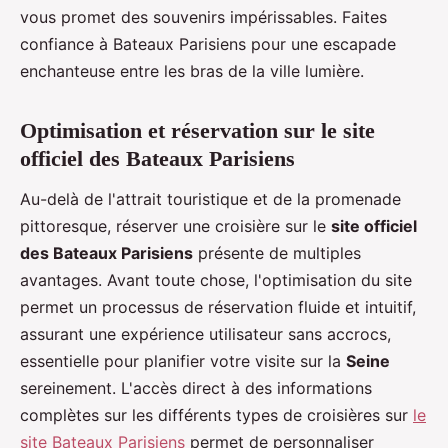
vous promet des souvenirs impérissables. Faites
confiance à Bateaux Parisiens pour une escapade
enchanteuse entre les bras de la ville lumière.
Optimisation et réservation sur le site
officiel des Bateaux Parisiens
Au-delà de l'attrait touristique et de la promenade
pittoresque, réserver une croisière sur le
site officiel
des Bateaux Parisiens
présente de multiples
avantages. Avant toute chose, l'optimisation du site
permet un processus de réservation fluide et intuitif,
assurant une expérience utilisateur sans accrocs,
essentielle pour planifier votre visite sur la
Seine
sereinement. L'accès direct à des informations
complètes sur les différents types de croisières sur
le
site Bateaux Parisiens
permet de personnaliser