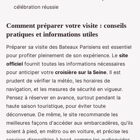
célébration réussie
Comment préparer votre visite : conseils
pratiques et informations utiles
Préparer sa visite des Bateaux Parisiens est essentiel
pour profiter pleinement de son expérience. Le
site
officiel
fournit toutes les informations nécessaires
pour anticiper votre
croisière sur la Seine
. Il est
prudent de vérifier la météo, les horaires de
navigation, et les mesures de sécurité en vigueur.
Pensez à réserver en avance, surtout pendant la
haute saison touristique, pour éviter toute
déconvenue. De même, le site recommande les
meilleures façons d'accéder aux embarcadères, qu'ils
soient à pied, en métro ou en voiture, et précise les
services disponibles à bord, comme les audioguides