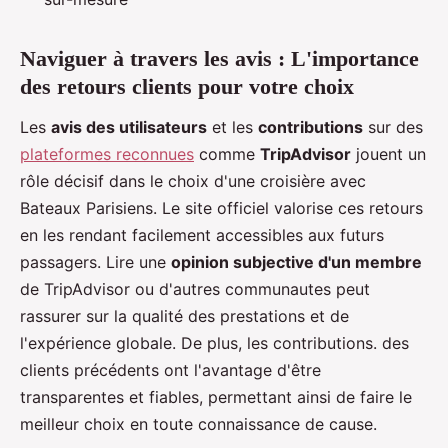
Naviguer à travers les avis : L'importance
des retours clients pour votre choix
Les
avis des utilisateurs
et les
contributions
sur des
plateformes reconnues
comme
TripAdvisor
jouent un
rôle décisif dans le choix d'une croisière avec
Bateaux Parisiens. Le site officiel valorise ces retours
en les rendant facilement accessibles aux futurs
passagers. Lire une
opinion subjective d'un membre
de TripAdvisor ou d'autres communautes peut
rassurer sur la qualité des prestations et de
l'expérience globale. De plus, les contributions. des
clients précédents ont l'avantage d'être
transparentes et fiables, permettant ainsi de faire le
meilleur choix en toute connaissance de cause.