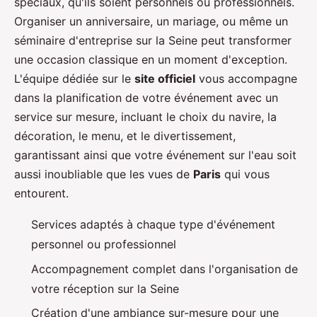
spéciaux, qu'ils soient personnels ou professionnels.
Organiser un anniversaire, un mariage, ou même un
séminaire d'entreprise sur la Seine peut transformer
une occasion classique en un moment d'exception.
L'équipe dédiée sur le
site officiel
vous accompagne
dans la planification de votre événement avec un
service sur mesure, incluant le choix du navire, la
décoration, le menu, et le divertissement,
garantissant ainsi que votre événement sur l'eau soit
aussi inoubliable que les vues de
Paris
qui vous
entourent.
Services adaptés à chaque type d'événement
personnel ou professionnel
Accompagnement complet dans l'organisation de
votre réception sur la Seine
Création d'une ambiance sur-mesure pour une